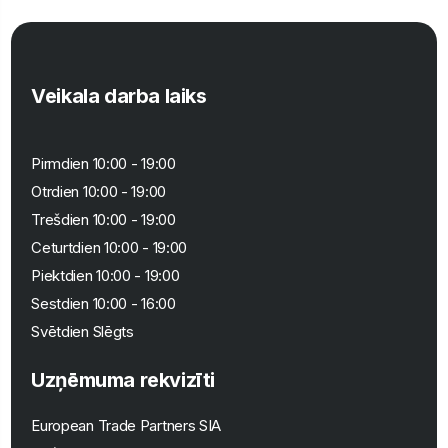
Veikala darba laiks
Pirmdien 10:00 - 19:00
Otrdien 10:00 - 19:00
Trešdien 10:00 - 19:00
Ceturtdien 10:00 - 19:00
Piektdien 10:00 - 19:00
Sestdien 10:00 - 16:00
Svētdien Slēgts
Uzņēmuma rekvizīti
European Trade Partners SIA