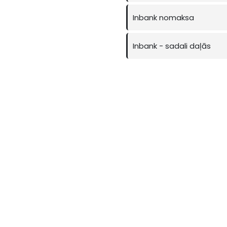
Inbank nomaksa
Inbank - sadali daļās