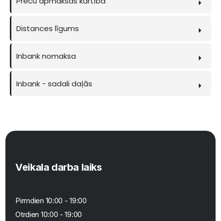
Preču apmaksas kārtība
Distances līgums
Inbank nomaksa
Inbank - sadali daļās
Veikala darba laiks
Pirmdien 10:00 - 19:00
Otrdien 10:00 - 19:00