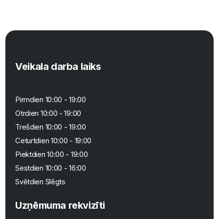
Veikala darba laiks
Pirmdien 10:00 - 19:00
Otrdien 10:00 - 19:00
Trešdien 10:00 - 19:00
Ceturtdien 10:00 - 19:00
Piektdien 10:00 - 19:00
Sestdien 10:00 - 16:00
Svētdien Slēgts
Uzņēmuma rekvizīti