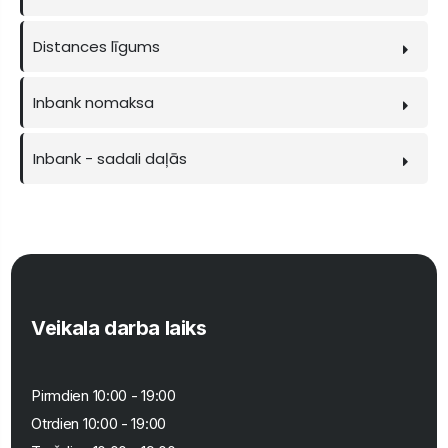
Distances līgums
Inbank nomaksa
Inbank - sadali daļās
Veikala darba laiks
Pirmdien 10:00 - 19:00
Otrdien 10:00 - 19:00