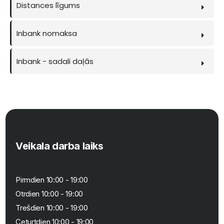
Distances līgums
Inbank nomaksa
Inbank - sadali daļās
Veikala darba laiks
Pirmdien 10:00 - 19:00
Otrdien 10:00 - 19:00
Trešdien 10:00 - 19:00
Ceturtdien 10:00 - 19:00