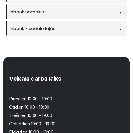
Inbank nomaksa
Inbank - sadali daļās
Veikala darba laiks
Pirmdien 10:00 - 19:00
Otrdien 10:00 - 19:00
Trešdien 10:00 - 19:00
Ceturtdien 10:00 - 19:00
Piektdien 10:00 - 19:00