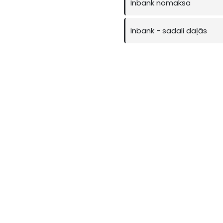
Inbank nomaksa
Inbank - sadali daļās