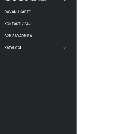
DĀVANU KARTE
KONTAKTI / BUJ
B2B SADARBĪBA
KATALOGI