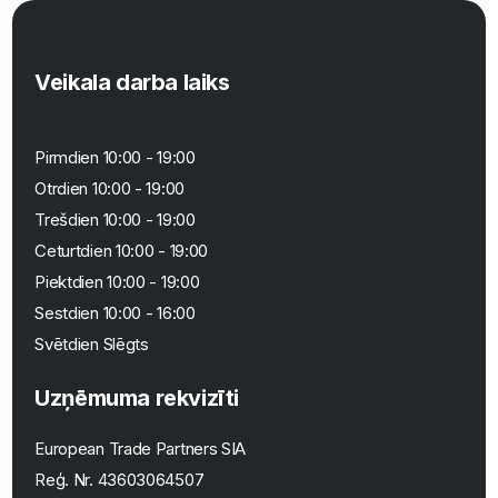
Veikala darba laiks
Pirmdien 10:00 - 19:00
Otrdien 10:00 - 19:00
Trešdien 10:00 - 19:00
Ceturtdien 10:00 - 19:00
Piektdien 10:00 - 19:00
Sestdien 10:00 - 16:00
Svētdien Slēgts
Uzņēmuma rekvizīti
European Trade Partners SIA
Reģ. Nr.
43603064507