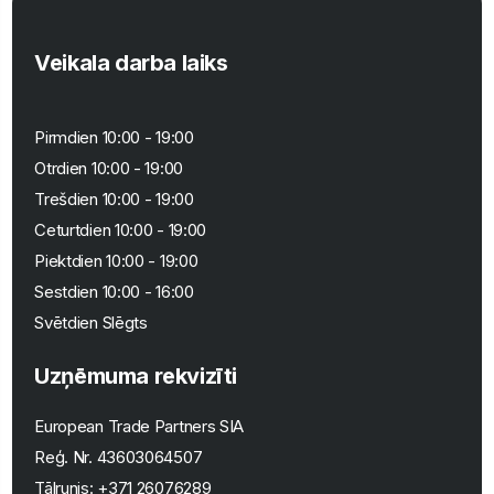
Veikala darba laiks
Pirmdien 10:00 - 19:00
Otrdien 10:00 - 19:00
Trešdien 10:00 - 19:00
Ceturtdien 10:00 - 19:00
Piektdien 10:00 - 19:00
Sestdien 10:00 - 16:00
Svētdien Slēgts
Uzņēmuma rekvizīti
European Trade Partners SIA
Reģ. Nr.
43603064507
Tālrunis:
+371 26076289