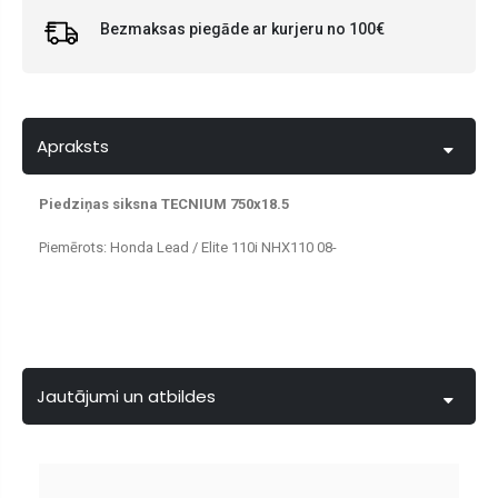
Bezmaksas piegāde ar kurjeru no 100€
Apraksts
Piedziņas siksna TECNIUM 750x18.5
Piemērots: Honda Lead / Elite 110i NHX110 08-
Jautājumi un atbildes