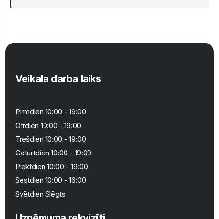
Veikala darba laiks
Pirmdien 10:00 - 19:00
Otrdien 10:00 - 19:00
Trešdien 10:00 - 19:00
Ceturtdien 10:00 - 19:00
Piektdien 10:00 - 19:00
Sestdien 10:00 - 16:00
Svētdien Slēgts
Uzņēmuma rekvizīti