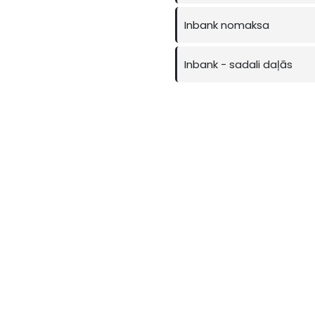
Inbank nomaksa
Inbank - sadali daļās