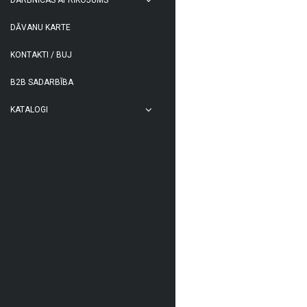
DĀVANU KARTE
KONTAKTI / BUJ
B2B SADARBĪBA
KATALOGI