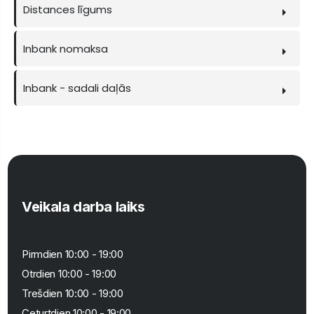
Distances līgums
Inbank nomaksa
Inbank - sadali daļās
Veikala darba laiks
Pirmdien 10:00 - 19:00
Otrdien 10:00 - 19:00
Trešdien 10:00 - 19:00
Ceturtdien 10:00 - 19:00