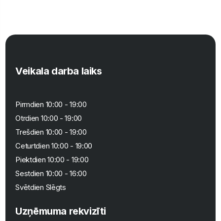
Veikala darba laiks
Pirmdien 10:00 - 19:00
Otrdien 10:00 - 19:00
Trešdien 10:00 - 19:00
Ceturtdien 10:00 - 19:00
Piektdien 10:00 - 19:00
Sestdien 10:00 - 16:00
Svētdien Slēgts
Uzņēmuma rekvizīti