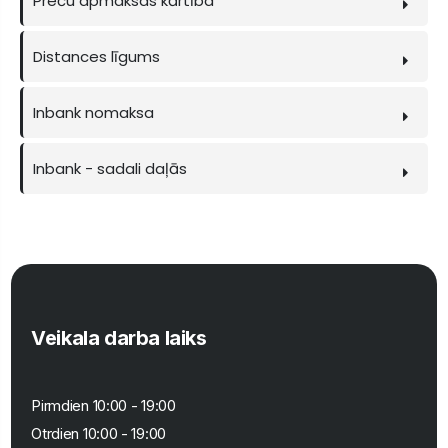
Preču apmaksas kārtība
Distances līgums
Inbank nomaksa
Inbank - sadali daļās
Veikala darba laiks
Pirmdien 10:00 - 19:00
Otrdien 10:00 - 19:00