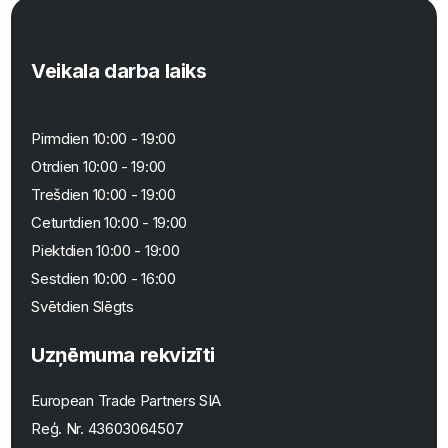
Veikala darba laiks
Pirmdien 10:00 - 19:00
Otrdien 10:00 - 19:00
Trešdien 10:00 - 19:00
Ceturtdien 10:00 - 19:00
Piektdien 10:00 - 19:00
Sestdien 10:00 - 16:00
Svētdien Slēgts
Uzņēmuma rekvizīti
European Trade Partners SIA
Reģ. Nr.
43603064507