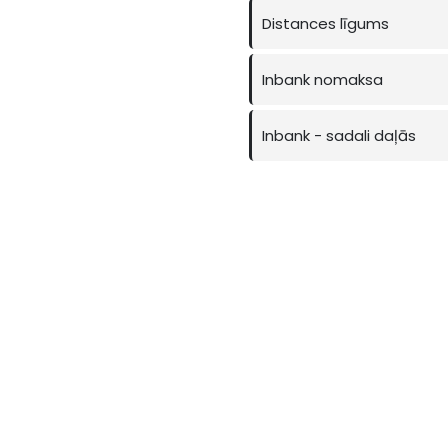
Distances līgums
Inbank nomaksa
Inbank - sadali daļās