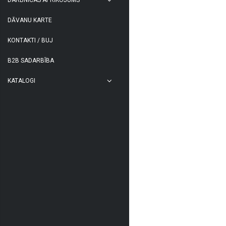
DĀVANU KARTE
KONTAKTI / BUJ
B2B SADARBĪBA
KATALOGI